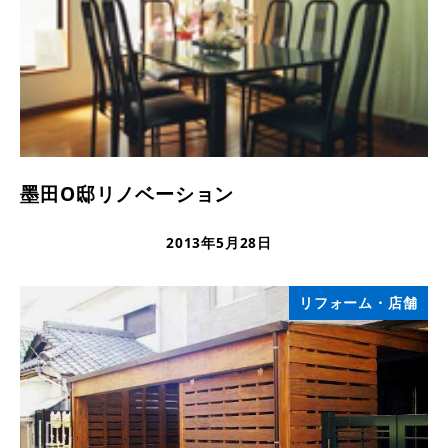
墨田O邸リノベーション
2013年5月28日
更新日
リフォーム・店舗