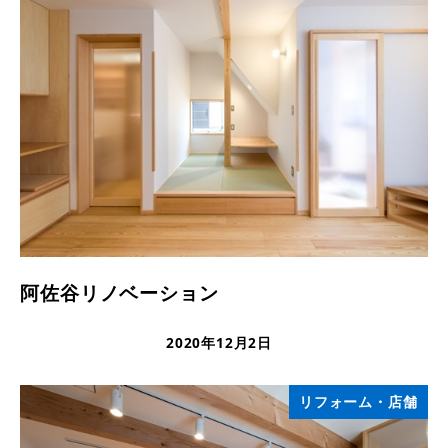
阿佐谷リノベーション
2020年12月2日
更新日
リフォーム・店舗