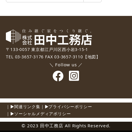
索
〒133-0057 東京都江戸川区西小岩3-15-1
TEL 03-3657-3176 FAX 03-3657-3110
【地図】
＼ Follow us ／
関連リンク集
プライバシーポリシー
ソーシャルメディアポリシー
©️ 2023 田中工務店 All Rights Reserved.