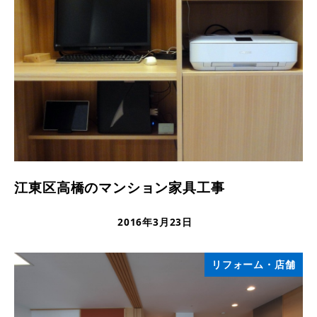
江東区高橋のマンション家具工事
2016年3月23日
更新日
リフォーム・店舗