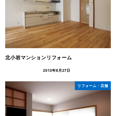
北小岩マンションリフォーム
2013年8月27日
更新日
リフォーム・店舗