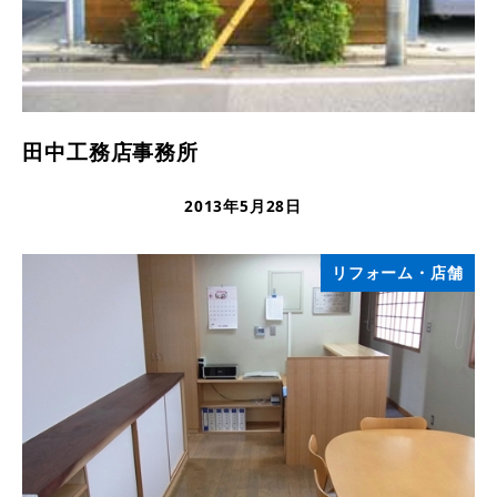
田中工務店事務所
2013年5月28日
更新日
リフォーム・店舗