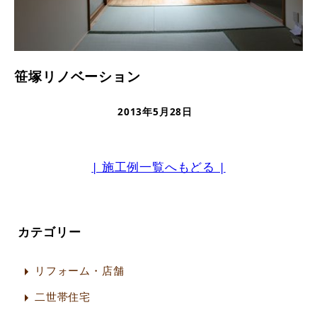
笹塚リノベーション
2013年5月28日
更新日
| 施工例一覧へもどる |
カテゴリー
リフォーム・店舗
二世帯住宅