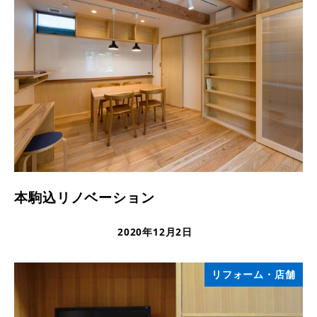
本駒込リノベーション
2020年12月2日
更新日
リフォーム・店舗