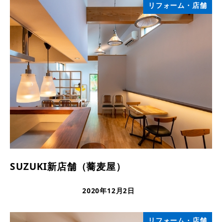
リフォーム・店舗
SUZUKI新店舗（蕎麦屋）
2020年12月2日
更新日
リフォーム・店舗