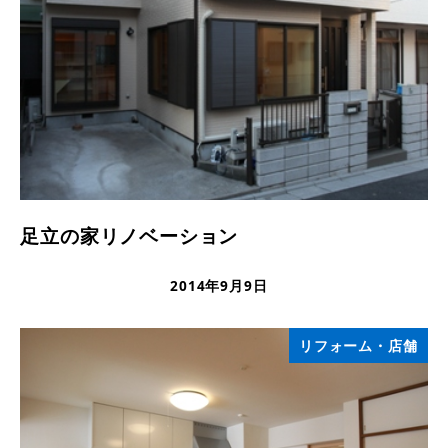
足立の家リノベーション
2014年9月9日
更新日
リフォーム・店舗