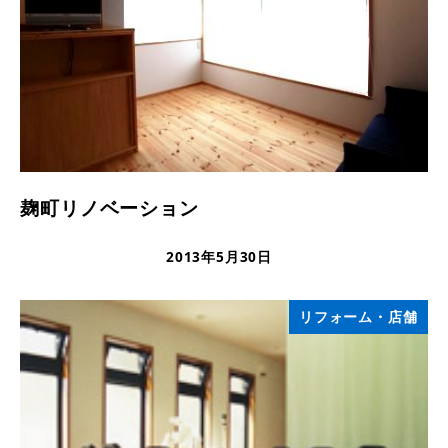
麹町リノベーション
2013年5月30日
更新日
リフォーム・店舗