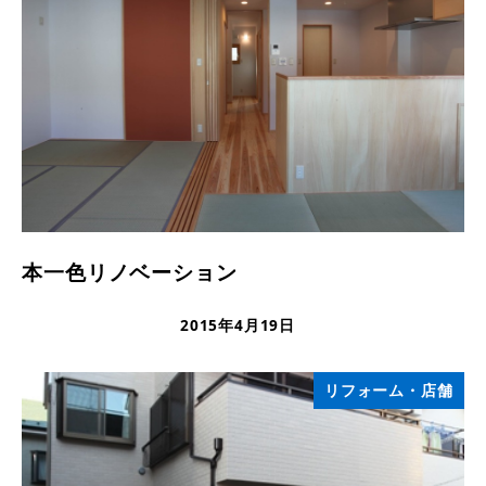
本一色リノベーション
2015年4月19日
更新日
リフォーム・店舗