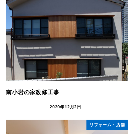
南小岩の家改修工事
2020年12月2日
更新日
リフォーム・店舗