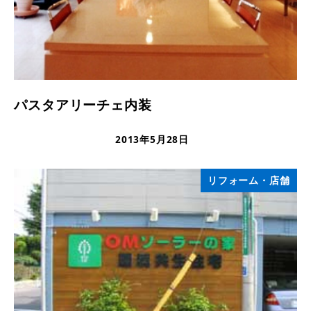
パスタアリーチェ内装
2013年5月28日
更新日
リフォーム・店舗