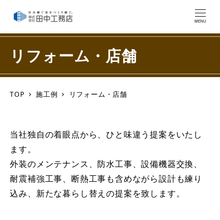
MENU
リフォーム・店舗
TOP
施工例
リフォーム・店舗
当社独自の着眼点から、ひと味違う提案をいたし
ます。
外装のメンテナンス、防水工事、設備機器交換、
耐震補強工事、断熱工事も含めながら設計も練り
込み、新たな暮らし替えの提案を致します。