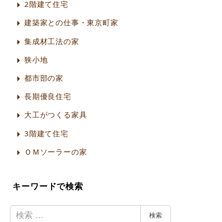
2階建て住宅
建築家との仕事・東京町家
集成材工法の家
狭小地
都市部の家
長期優良住宅
大工がつくる家具
3階建て住宅
ＯＭソーラーの家
キーワードで検索
検
検索