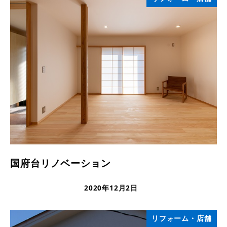
国府台リノベーション
2020年12月2日
更新日
リフォーム・店舗