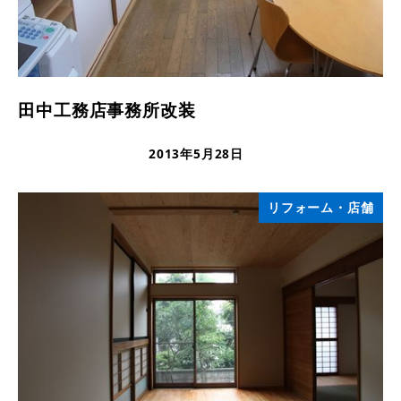
田中工務店事務所改装
2013年5月28日
更新日
リフォーム・店舗