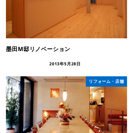
墨田M邸リノベーション
2013年5月28日
更新日
リフォーム・店舗