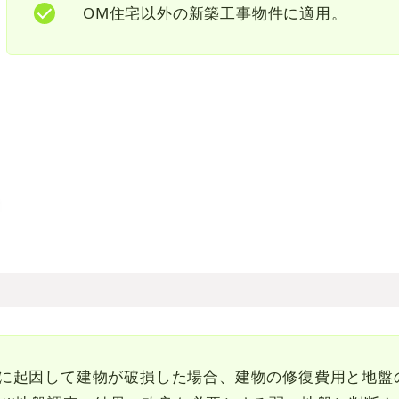
OM住宅以外の新築工事物件に適用。
起因して建物が破損した場合、建物の修復費用と地盤の修