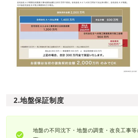
2.地盤保証制度
地盤の不同沈下・地盤の調査・改良工事等に