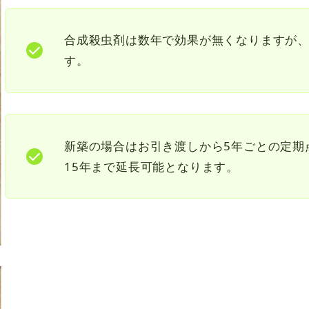
合成殺虫剤は数年で効果が無くなりますが
す。
新築の場合はお引き渡しから5年ごとの定期
15年まで延長可能となります。