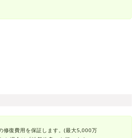
復費用を保証します。(最大5,000万