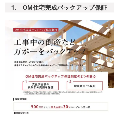
1. OM住宅完成バックアップ保証