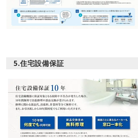
5.住宅設備保証