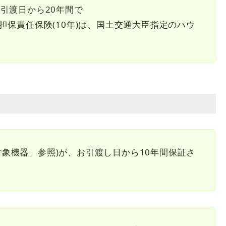
引渡日から20年間で
10年)は、国土交通大臣指定のハウ
象機器」参照)が、お引渡し日から10年間保証さ