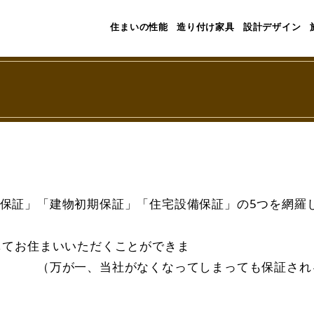
住まいの性能
造り付け家具
設計デザイン
保証」「建物初期保証」「住宅設備保証」の5つを網羅
してお住まいいただくことができま
なってしまっても保証されるも