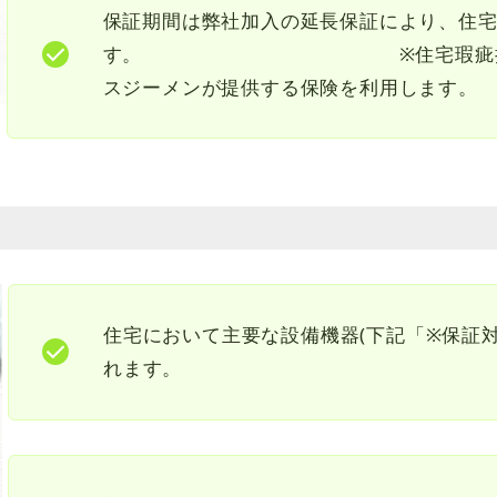
保証期間は弊社加入の延長保証により、住宅
す。 ※住宅瑕疵担保責任保険(
スジーメンが提供する保険を利用します。
住宅において主要な設備機器(下記「※保証対
れます。