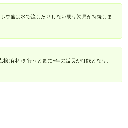
、ホウ酸は水で流したりしない限り効果が持続しま
点検(有料)を行うと更に5年の延長が可能となり、