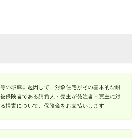
分等の瑕疵に起因して、対象住宅がその基本的な耐
、被保険者である請負人・売主が発注者・買主に対
被る損害について、保険金をお支払いします。