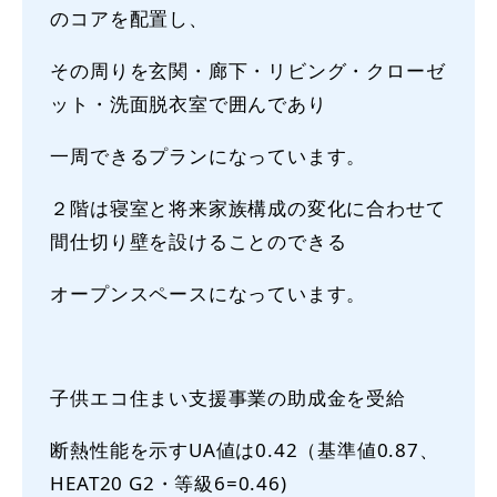
のコアを配置し、
その周りを玄関・廊下・リビング・クローゼ
ット・洗面脱衣室で囲んであり
一周できるプランになっています。
２階は寝室と将来家族構成の変化に合わせて
間仕切り壁を設けることのできる
オープンスペースになっています。
子供エコ住まい支援事業の助成金を受給
断熱性能を示すUA値は0.42（基準値0.87、
HEAT20 G2・等級6=0.46)