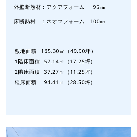
外壁断熱材：アクアフォーム 95㎜
床断熱材 ：ネオマフォーム 100㎜
敷地面積
165.30㎡（49.90坪）
1階床面積
57.14㎡（17.25坪）
2階床面積
37.27㎡（11.25坪）
延床面積
94.41㎡（28.50坪）