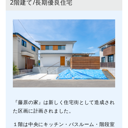
2階建て/長期優良住宅
『藤原の家』は新しく住宅街として造成され
た区画に計画されました。
１階は中央にキッチン・バスルーム・階段室