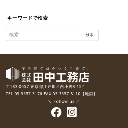
キーワードで検索
検
検索
索
〒133-0057 東京都江戸川区西小岩3-15-1
TEL 03-3657-3176 FAX 03-3657-3110
【地図】
＼ Follow us ／