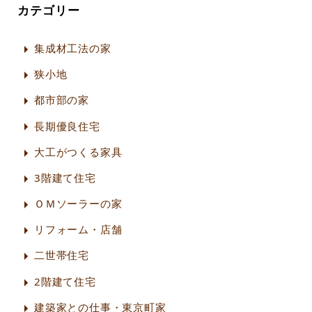
カテゴリー
集成材工法の家
狭小地
都市部の家
長期優良住宅
大工がつくる家具
3階建て住宅
ＯＭソーラーの家
リフォーム・店舗
二世帯住宅
2階建て住宅
建築家との仕事・東京町家