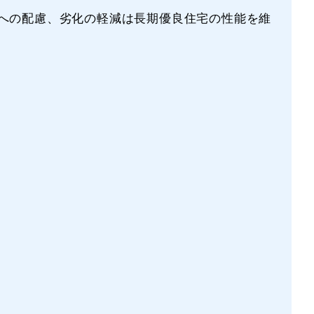
への配慮、劣化の軽減は長期優良住宅の性能を維