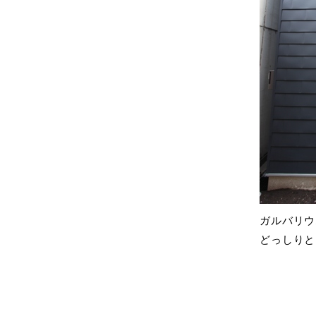
ガルバリウ
どっしりと