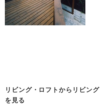
リビング・ロフトからリビング
を見る