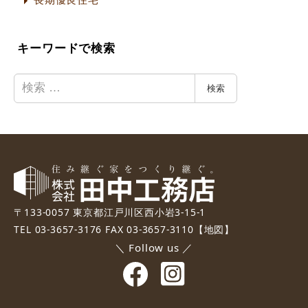
キーワードで検索
検
検索
索
〒133-0057 東京都江戸川区西小岩3-15-1
TEL 03-3657-3176 FAX 03-3657-3110
【地図】
＼ Follow us ／