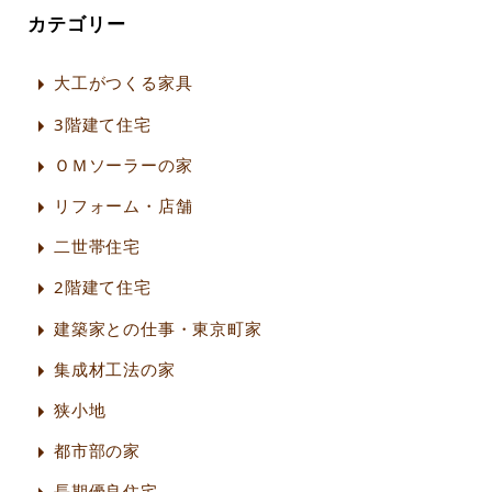
カテゴリー
大工がつくる家具
3階建て住宅
ＯＭソーラーの家
リフォーム・店舗
二世帯住宅
2階建て住宅
建築家との仕事・東京町家
集成材工法の家
狭小地
都市部の家
長期優良住宅