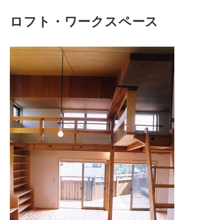
ロフト・ワークスペース