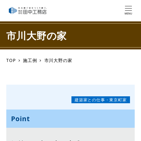
MENU
市川大野の家
TOP
施工例
市川大野の家
建築家との仕事・東京町家