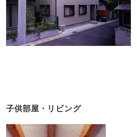
子供部屋・リビング