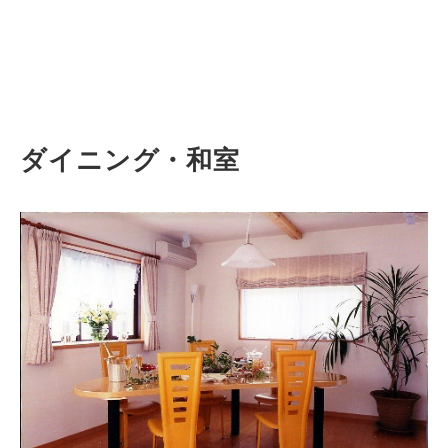
ダイニング・和室