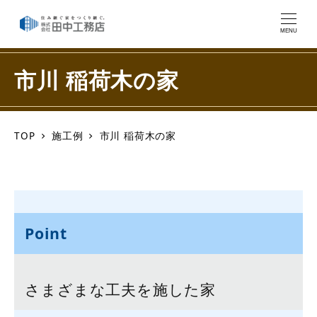
MENU
市川 稲荷木の家
TOP
施工例
市川 稲荷木の家
さまざまな工夫を施した家