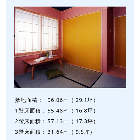
敷地面積：
96.06㎡（ 29.1坪）
1階床面積：
55.48㎡（ 16.8坪）
2階床面積：
57.13㎡（ 17.3坪）
3階床面積：
31.64㎡（ 9.5坪）