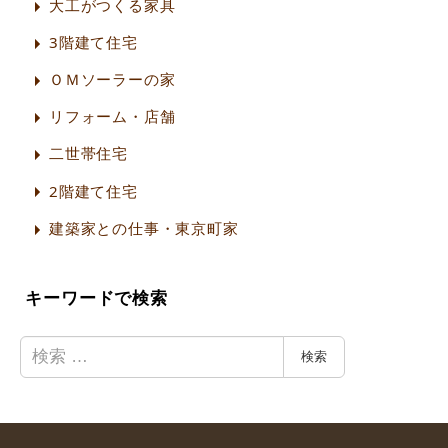
大工がつくる家具
3階建て住宅
ＯＭソーラーの家
リフォーム・店舗
二世帯住宅
2階建て住宅
建築家との仕事・東京町家
キーワードで検索
検
検索
索