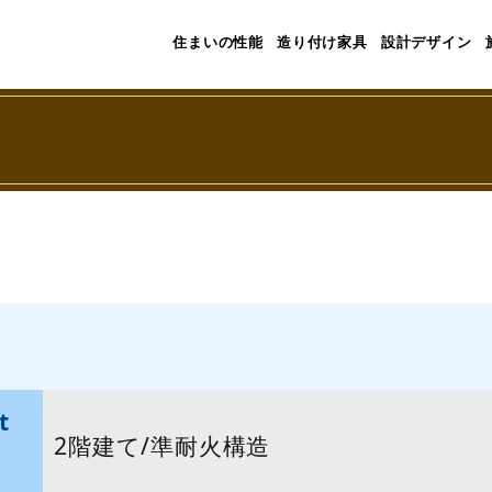
住まいの性能
造り付け家具
設計デザイン
2階建て/準耐火構造