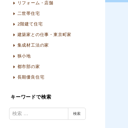
リフォーム・店舗
二世帯住宅
2階建て住宅
建築家との仕事・東京町家
集成材工法の家
狭小地
都市部の家
長期優良住宅
キーワードで検索
検
検索
索