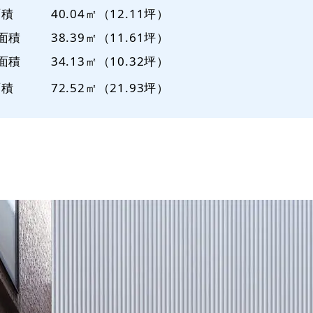
面積
40.04㎡（12.11坪）
面積
38.39㎡（11.61坪）
面積
34.13㎡（10.32坪）
面積
72.52㎡（21.93坪）