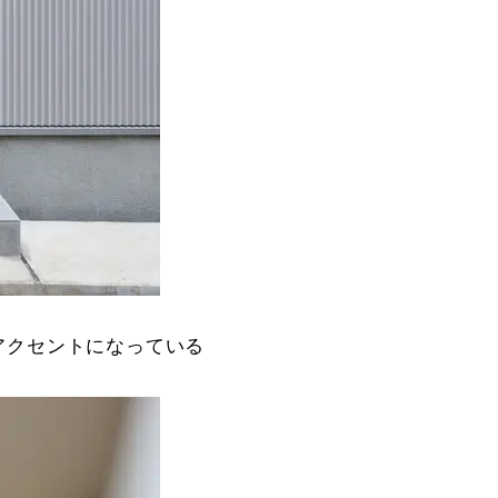
アクセントになっている