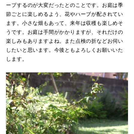
ープするのが大変だったとのことです。お庭は季
節ごとに楽しめるよう、花やハーブが配されてい
ます。小さな畑もあって、来年は収穫も楽しめそ
うです。お庭は手間がかかりますが、それだけの
楽しみもありますよね。また点検の折などお伺い
したいと思います。今後ともよろしくお願いいた
します。