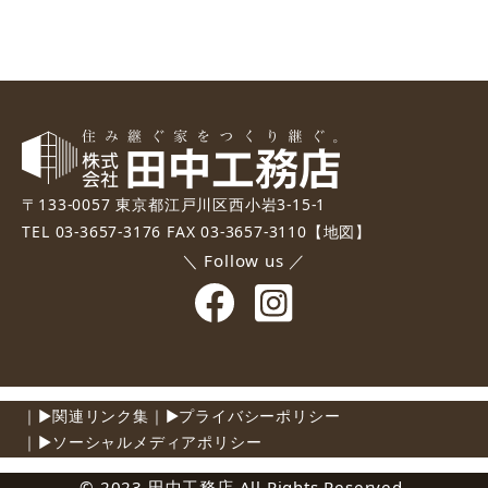
〒133-0057 東京都江戸川区西小岩3-15-1
TEL 03-3657-3176 FAX 03-3657-3110
【地図】
＼ Follow us ／
関連リンク集
プライバシーポリシー
ソーシャルメディアポリシー
©️ 2023 田中工務店 All Rights Reserved.