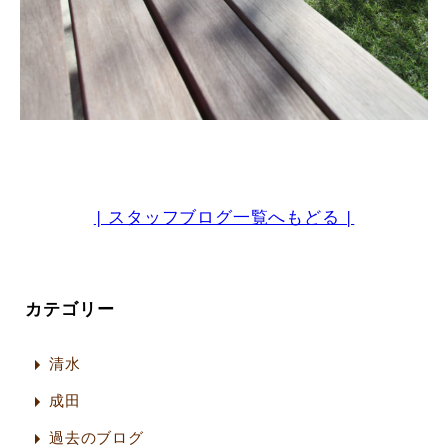
| スタッフブログ一覧へもどる |
カテゴリー
清水
成田
過去のブログ