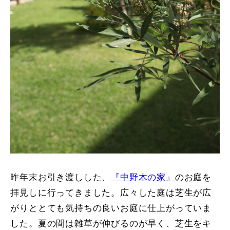
昨年末お引き渡しした、
『中野木の家』
のお庭を
拝見しに行ってきました。広々した庭は芝生が広
がりととても気持ちの良いお庭に仕上がっていま
した。夏の間は雑草が伸びるのが早く、芝生をキ