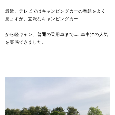
最近、テレビではキャンピングカーの番組をよく
見ますが、立派なキャンピングカー
から軽キャン、普通の乗用車まで……車中泊の人気
を実感できました。