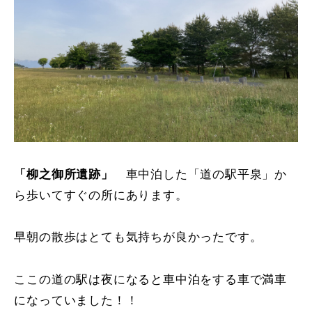
「柳之御所遺跡」
車中泊した「道の駅平泉」か
ら歩いてすぐの所にあります。
早朝の散歩はとても気持ちが良かったです。
ここの道の駅は夜になると車中泊をする車で満車
になっていました！！