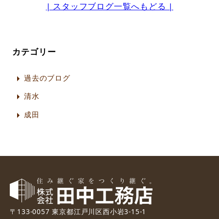
| スタッフブログ一覧へもどる |
カテゴリー
過去のブログ
清水
成田
〒133-0057 東京都江戸川区西小岩3-15-1