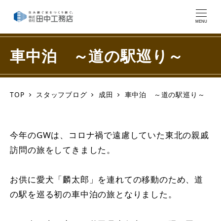
MENU
車中泊 ～道の駅巡り～
TOP
スタッフブログ
成田
車中泊 ～道の駅巡り～
今年のGWは、コロナ禍で遠慮していた東北の親戚
訪問の旅をしてきました。
お供に愛犬「麟太郎」を連れての移動のため、道
の駅を巡る初の車中泊の旅となりました。