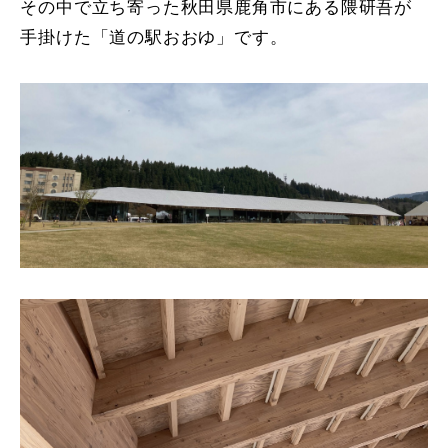
その中で立ち寄った秋田県鹿角市にある隈研吾が
手掛けた「道の駅おおゆ」です。