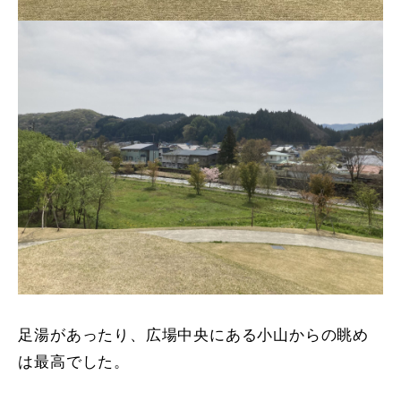
足湯があったり、広場中央にある小山からの眺め
は最高でした。