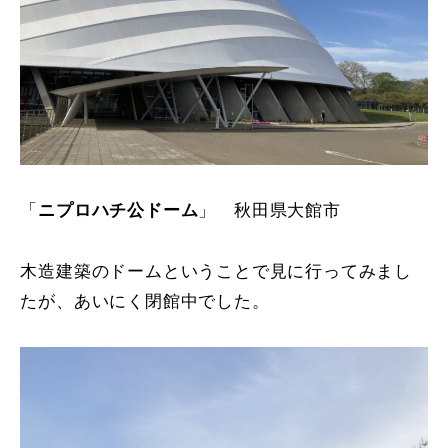
「
ニプロハチ公ドーム
」 秋田県大館市
木造建築のドームということで見に行ってみまし
たが、あいにく閉館中でした。