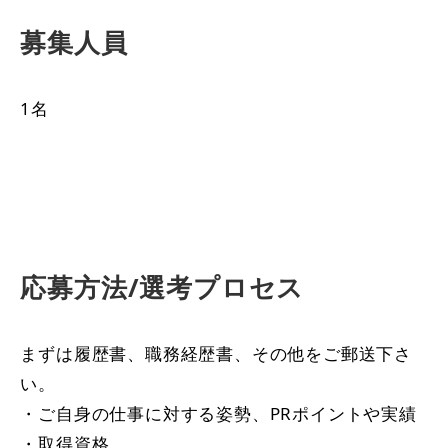
募集人員
1名
応募方法/選考プロセス
まずは履歴書、職務経歴書、その他をご郵送下さ
い。
・ご自身の仕事に対する姿勢、PRポイントや実績
・取得資格