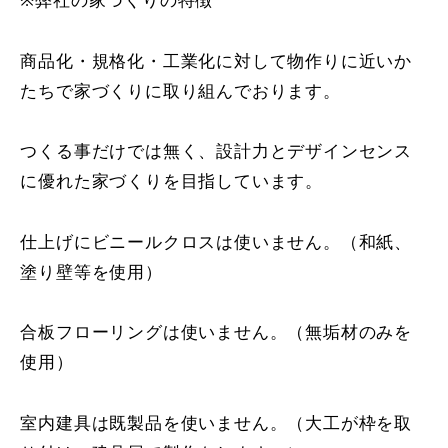
商品化・規格化・工業化に対して物作りに近いか
たちで家づくりに取り組んでおります。
つくる事だけでは無く、設計力とデザインセンス
に優れた家づくりを目指しています。
仕上げにビニールクロスは使いません。（和紙、
塗り壁等を使用）
合板フローリングは使いません。（無垢材のみを
使用）
室内建具は既製品を使いません。（大工が枠を取