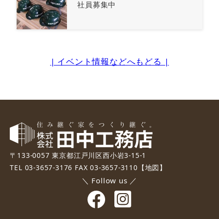
社員募集中
| イベント情報などへもどる |
〒133-0057 東京都江戸川区西小岩3-15-1
TEL 03-3657-3176 FAX 03-3657-3110
【地図】
＼ Follow us ／