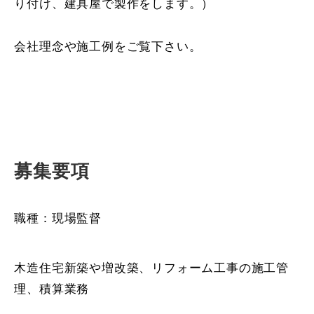
り付け、建具屋で製作をします。）
会社理念や施工例をご覧下さい。
募集要項
職種：現場監督
木造住宅新築や増改築、リフォーム工事の施工管
理、積算業務