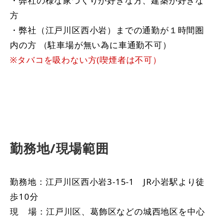
・弊社の様な家づくりが好きな方、建築が好きな
方
・弊社（江戸川区西小岩）までの通勤が１時間圏
内の方 （駐車場が無い為に車通勤不可）
※タバコを吸わない方(喫煙者は不可）
勤務地/現場範囲
勤務地：江戸川区西小岩3-15-1 JR小岩駅より徒
歩10分
現 場：江戸川区、葛飾区などの城西地区を中心