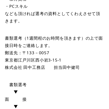
・PCスキル
なども頂ければ選考の資料としてくわえさせて頂
きます。
書類選考（1週間程のお時間を頂きます）の上で面
接日時をご連絡します。
郵送先：〒133－0057
東京都江戸川区西小岩3-15-1
株式会社 田中工務店 担当田中健司
書類選考
▼
面 接
▼