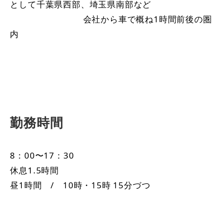
として千葉県西部、埼玉県南部など
会社から車で概ね1時間前後の圏
内
勤務時間
8：00〜17：30
休息1.5時間
昼1時間 / 10時・15時 15分づつ