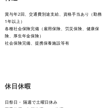
賞与年2回、交通費別途支給、資格手当あり（勤務
1年以上）
各種社会保険完備（雇用保険、労災保険、健康保
険、厚生年金保険）
社会保険完備、提携保養施設等有
休日休暇
日祭日・ 隔週で土曜日休み