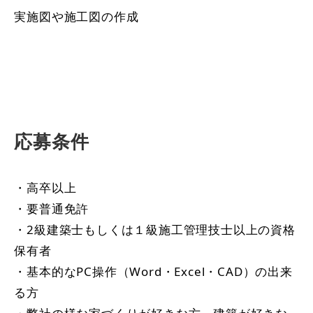
実施図や施工図の作成
応募条件
・高卒以上
・要普通免許
・2級建築士もしくは１級施工管理技士以上の資格
保有者
・基本的なPC操作（Word・Excel・CAD）の出来
る方