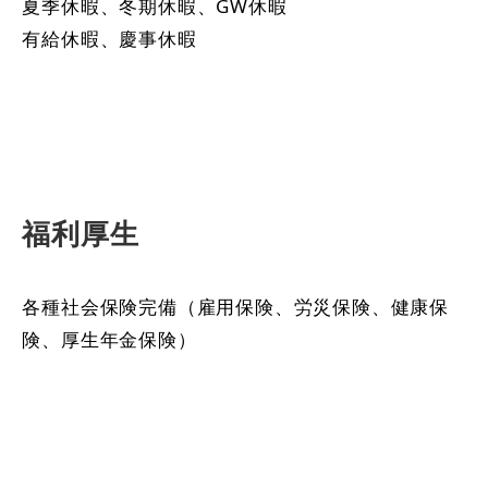
夏季休暇、冬期休暇、GW休暇
有給休暇、慶事休暇
福利厚生
各種社会保険完備（雇用保険、労災保険、健康保
険、厚生年金保険）