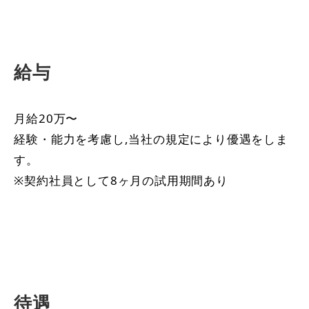
給与
月給20万〜
経験・能力を考慮し,当社の規定により優遇をしま
す。
※契約社員として8ヶ月の試用期間あり
待遇