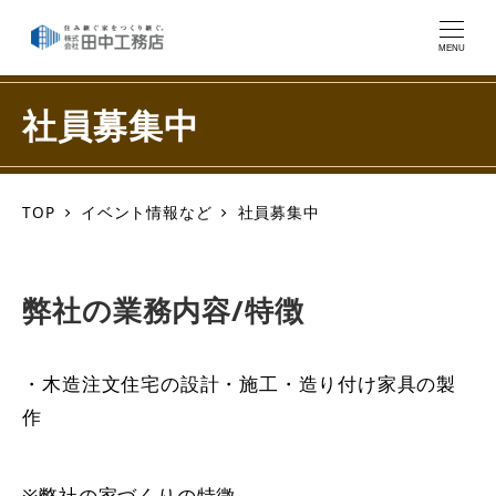
MENU
社員募集中
TOP
イベント情報など
社員募集中
弊社の業務内容/特徴
・木造注文住宅の設計・施工・造り付け家具の製
作
※弊社の家づくりの特徴